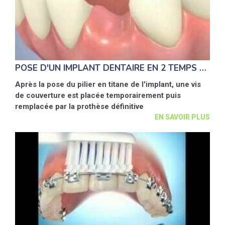
POSE D'UN IMPLANT DENTAIRE EN 2 TEMPS AVEC UN PILIER TITANE
Après la pose du pilier en titane de l'implant, une vis
de couverture est placée temporairement puis
remplacée par la prothèse définitive
EN SAVOIR PLUS