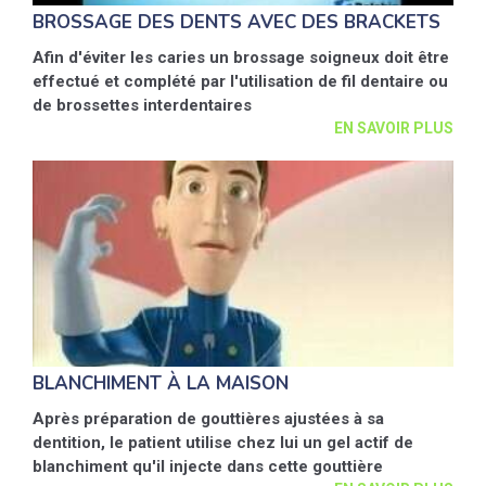
BROSSAGE DES DENTS AVEC DES BRACKETS
Afin d'éviter les caries un brossage soigneux doit être
effectué et complété par l'utilisation de fil dentaire ou
de brossettes interdentaires
EN SAVOIR PLUS
BLANCHIMENT À LA MAISON
Après préparation de gouttières ajustées à sa
dentition, le patient utilise chez lui un gel actif de
blanchiment qu'il injecte dans cette gouttière