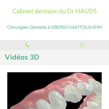
Cabinet dentaire du Dr HAUSS
Chirurgien-Dentiste à OBERSCHAEFFOLSHEIM
Vidéos 3D