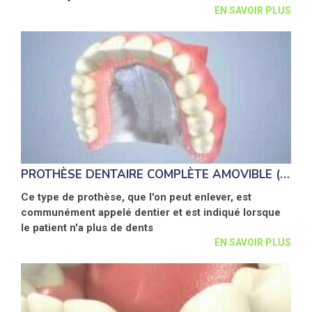
EN SAVOIR PLUS
PROTHÈSE DENTAIRE COMPLÈTE AMOVIBLE (DENTIER)
Ce type de prothèse, que l'on peut enlever, est
communément appelé dentier et est indiqué lorsque
le patient n'a plus de dents
EN SAVOIR PLUS