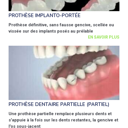
PROTHÈSE IMPLANTO-PORTÉE
Prothèse définitive, sans fausse gencive, scellée ou
vissée sur des implants posés au prélable
EN SAVOIR PLUS
PROTHÈSE DENTAIRE PARTIELLE (PARTIEL)
Une prothèse partielle remplace plusieurs dents et
s'appuie à la fois sur les dents restantes, la gencive et
l'os sous-jacent