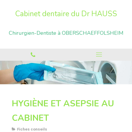
Cabinet dentaire du Dr HAUSS
Chirurgien-Dentiste à OBERSCHAEFFOLSHEIM
HYGIÈNE ET ASEPSIE AU
CABINET
Fiches conseils