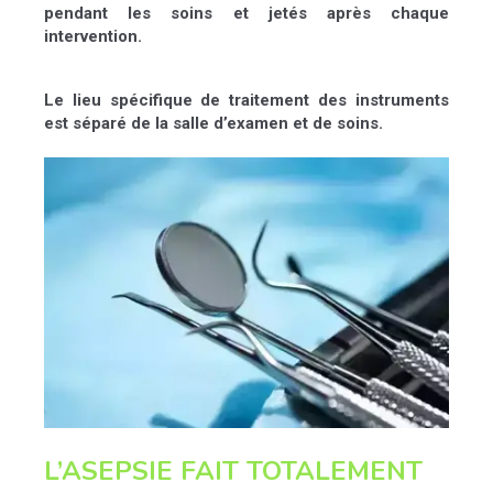
pendant les soins et jetés après chaque
intervention.
Le lieu spécifique de traitement des instruments
est séparé de la salle d’examen et de soins.
L’ASEPSIE FAIT TOTALEMENT