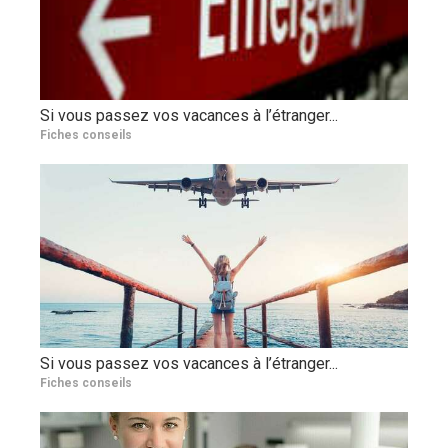
Si vous passez vos vacances à l’étranger...
Fiches conseils
Si vous passez vos vacances à l’étranger...
Fiches conseils