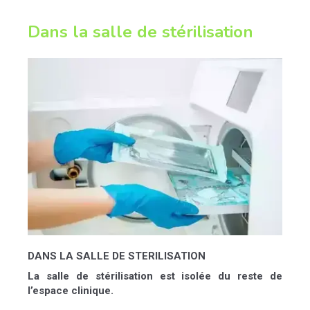
Dans la salle de stérilisation
DANS LA SALLE DE STERILISATION
La salle de stérilisation est isolée du reste de
l’espace clinique.