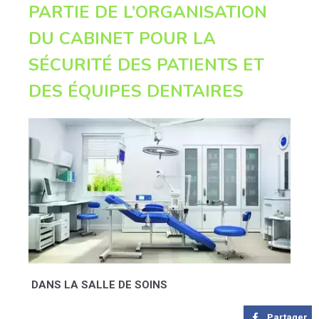
PARTIE DE L’ORGANISATION
DU CABINET POUR LA
SÉCURITÉ DES PATIENTS ET
DES ÉQUIPES DENTAIRES
DANS LA SALLE DE SOINS
Partager