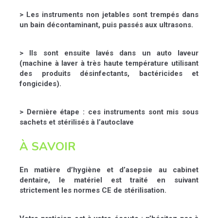
> Les instruments non jetables sont trempés dans
un bain décontaminant, puis passés aux ultrasons.
> Ils sont ensuite lavés dans un auto laveur
(machine à laver à très haute température utilisant
des produits désinfectants, bactéricides et
fongicides).
> Dernière étape : ces instruments sont mis sous
sachets et stérilisés à l’autoclave
À SAVOIR
En matière d’hygiène et d’asepsie au cabinet
dentaire,
le matériel est traité en suivant
strictement les normes CE de stérilisation.