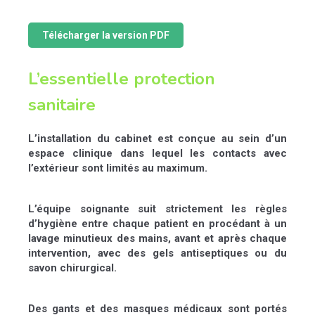
Télécharger la version PDF
L’essentielle protection
sanitaire
L’installation du cabinet est conçue au sein d’un
espace clinique dans lequel les contacts avec
l’extérieur sont limités au maximum.
L’équipe soignante suit strictement les règles
d’hygiène entre chaque patient en procédant à un
lavage minutieux des mains, avant et après chaque
intervention, avec des gels antiseptiques ou du
savon chirurgical.
Des gants et des masques médicaux sont portés