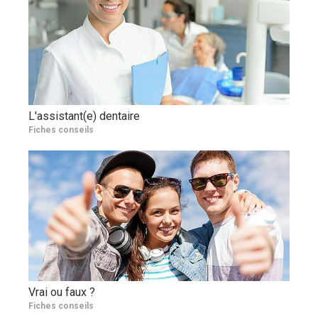
L'assistant(e) dentaire
Fiches conseils
Vrai ou faux ?
Fiches conseils