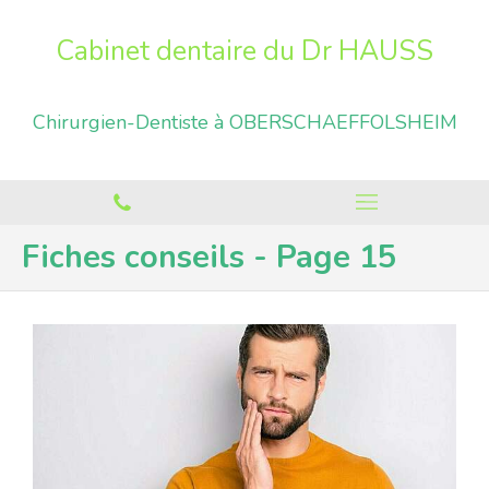
Cabinet dentaire du Dr HAUSS
Chirurgien-Dentiste à OBERSCHAEFFOLSHEIM
Fiches conseils - Page 15