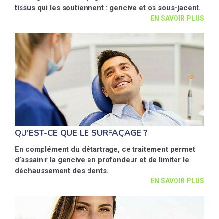
tissus qui les soutiennent : gencive et os sous-jacent.
EN SAVOIR PLUS
QU'EST-CE QUE LE SURFAÇAGE ?
En complément du détartrage, ce traitement permet
d’assainir la gencive en profondeur et de limiter le
déchaussement des dents.
EN SAVOIR PLUS