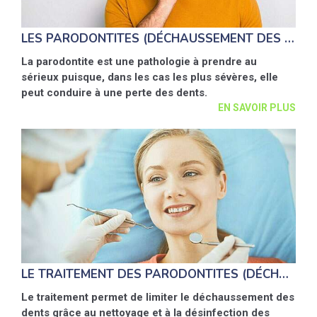
LES PARODONTITES (DÉCHAUSSEMENT DES DENTS)
La parodontite est une pathologie à prendre au
sérieux puisque, dans les cas les plus sévères, elle
peut conduire à une perte des dents.
EN SAVOIR PLUS
LE TRAITEMENT DES PARODONTITES (DÉCHAUSSEMENT DES DENTS)
Le traitement permet de limiter le déchaussement des
dents grâce au nettoyage et à la désinfection des