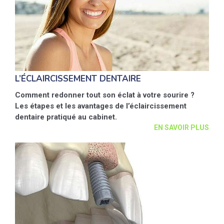
L’ÉCLAIRCISSEMENT DENTAIRE
Comment redonner tout son éclat à votre sourire ?
Les étapes et les avantages de l’éclaircissement
dentaire pratiqué au cabinet.
EN SAVOIR PLUS