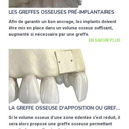
LES GREFFES OSSEUSES PRÉ-IMPLANTAIRES
Afin de garantir un bon ancrage, les implants doivent
être mis en place dans un volume osseux suffisant,
augmenté si nécessaire par une greffe.
EN SAVOIR PLUS
LA GREFFE OSSEUSE D'APPOSITION OU GREFFE EN ONLAY
Si le volume osseux d’une zone édentée s’est réduit, il
sera alors proposé une greffe osseuse permettant