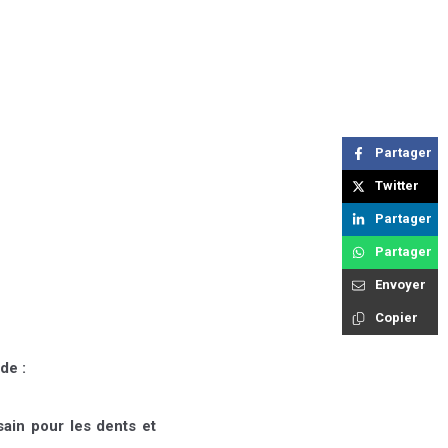
Partager
Twitter
Partager
Partager
Envoyer
Copier
de :
ain pour les dents et