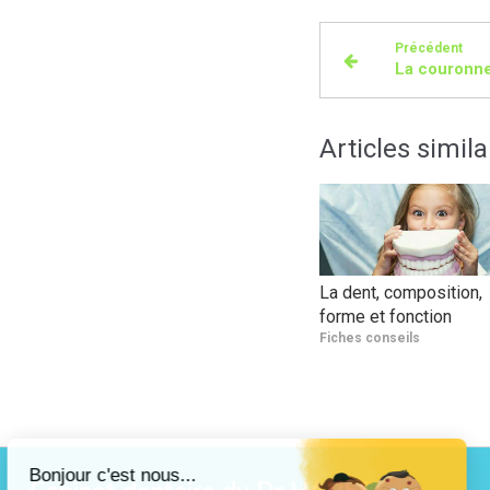
Précédent
Articles simila
La dent, composition,
forme et fonction
Fiches conseils